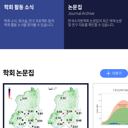
학회 활동 소식
논문집
Journal Archive
학회 소식, 워크숍, 연구 프로젝트 등의
한국수자원학회 논문집의 최근 게재 논문
학회 활동 소식을 찾아볼 수 있습니다.
및 연구 자료를 확인할 수 있습니다.
학회 논문집
더보기