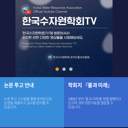
논문 투고 안내
학회지 『물과 미래』
논문 투고 시스템을 통해 온라인으로
1968년 부터 '물과 미래'를 매월 발행하고
논문을 제출하고 심사를 받아볼 수
있으며, PDF 원문자료를 열람할 수
있습니다.
있습니다.