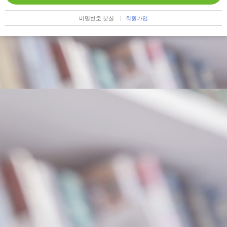
비밀번호 분실
회원가입