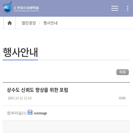
열린광장
행사안내
행사안내
목록
상수도 신뢰도 향상을 위한 포럼
2005.10.12 12:10
6908
첨부파일(1)
noimage