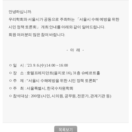
안녕하십니까.
우리학회와 서울시가 공동으로 주최하는 「서울시 수해 예방을 위한
시민 정책 토론회」 개최 안내를 아래와 같이 알려드립니다.
회원 여러분의 많은 참여 바랍니다.
- 아 래 -
ㅇ 일 시 : ’23. 9. 6.(수) 14:00 ~ 16:00
ㅇ 장 소 : 호텔프레지던트(을지로 16), 31층 슈베르트홀
ㅇ 주 제 : “서울시 수해예방을 위한 시민 정책 토론회”
ㅇ 주 최 : 서울특별시, 한국수자원학회
ㅇ 참석대상 : 200명 (시민, 시의원, 공무원, 전문가, 관계기관 등)
목록보기