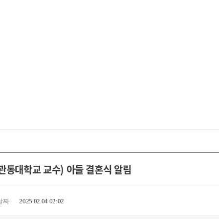
관동대학교 교수) 아들 결혼식 알림
날짜
2025.02.04 02:02