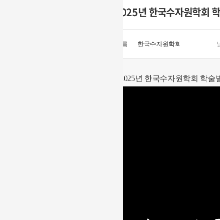
2025년 한국수자원학회 학
이름
한국수자원학회
2025년 한국수자원학회 학술발