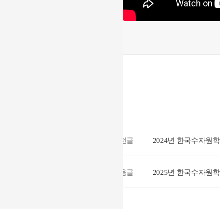
이전글
2024년 한국수자원
다음글
2025년 한국수자원