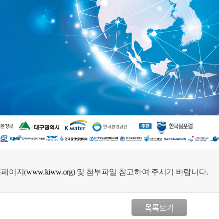
홈페이지(
www.kiww.org
) 및 첨부파일 참고하여 주시기 바랍니다.
목록보기