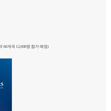
60개국 12,000명 참가 예정)