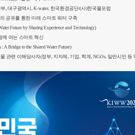
, 대구광역시, K-water, 한국환경공단/(사)한국물포럼
기술의 공유를 통한 미래 스마트 워터 구축
ure by Sharing Experience and Technology)
께 여는 스마트 혁신
dge to the Shared Water Future)
 물 관련 이해당사자(정부, 지자체, 기업, 학계, NGOs, 일반시민 등 약 