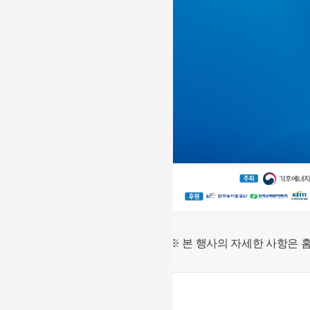
※ 본 행사의 자세한 사항은 