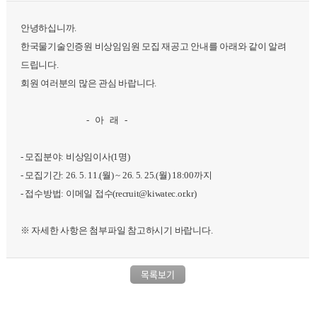
안녕하십니까.
한국물기술인증원 비상임임원 모집 재공고 안내를 아래와 같이 알려
드립니다.
회원 여러분의 많은 관심 바랍니다.
- 아 래 -
- 모집분야: 비상임이사(1명)
- 모집기간: 26. 5. 11.(월) ~ 26. 5. 25.(월) 18:00까지
- 접수방법: 이메일 접수(recruit@kiwatec.or.kr)
※ 자세한 사항은 첨부파일 참고하시기 바랍니다.
목록보기