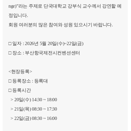
nge)”라는 주제로 단국대학교 강부식 교수께서 강연할 예
정입니다.
회원 여러분의 많은 참여와 성원 있으시기 바랍니다.
□ 일자 : 2026년 5월 20일(수)~22일(금)
□ 장소 : 부산항국제전시컨벤션센터
<현장등록>
□ 등록장소 : 등록대
□ 등록시간
> 20일(수) 14:30 ~ 18:00
> 21일(목) 08:30 ~ 17:30
> 22일(금) 08:30 ~ 16:00