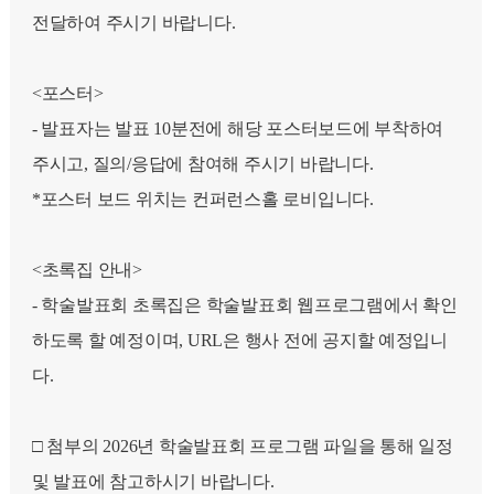
전달하여 주시기 바랍니다.
<포스터>
- 발표자는 발표 10분전에 해당 포스터보드에 부착하여
주시고, 질의/응답에 참여해 주시기 바랍니다.
*포스터 보드 위치는 컨퍼런스홀 로비입니다.
<초록집 안내>
- 학술발표회 초록집은 학술발표회 웹프로그램에서 확인
하도록 할 예정이며, URL은 행사 전에 공지할 예정입니
다.
□ 첨부의 2026년 학술발표회 프로그램 파일을 통해 일정
및 발표에 참고하시기 바랍니다.