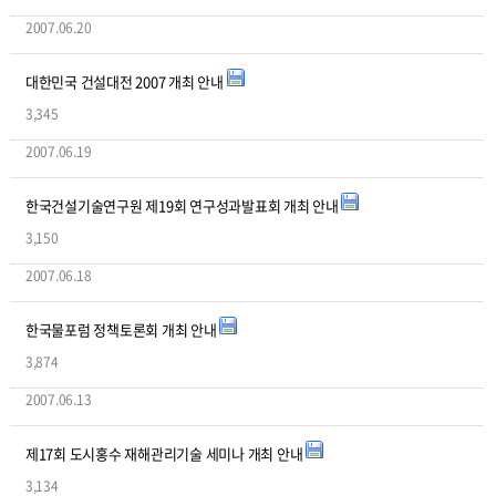
2007.06.20
대한민국 건설대전 2007 개최 안내
3,345
2007.06.19
한국건설기술연구원 제19회 연구성과발표회 개최 안내
3,150
2007.06.18
한국물포럼 정책토론회 개최 안내
3,874
2007.06.13
제17회 도시홍수 재해관리기술 세미나 개최 안내
3,134