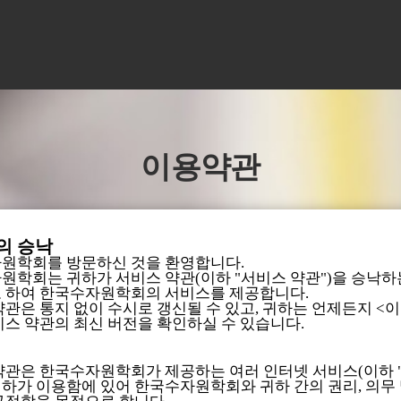
이용약관
관의 승낙
원학회를 방문하신 것을 환영합니다.
원학회는 귀하가 서비스 약관(이하 "서비스 약관")을 승낙하
 하여 한국수자원학회의 서비스를 제공합니다.
약관은 통지 없이 수시로 갱신될 수 있고, 귀하는 언제든지 <
비스 약관의 최신 버전을 확인하실 수 있습니다.
약관은 한국수자원학회가 제공하는 여러 인터넷 서비스(이하 
귀하가 이용함에 있어 한국수자원학회와 귀하 간의 권리, 의무