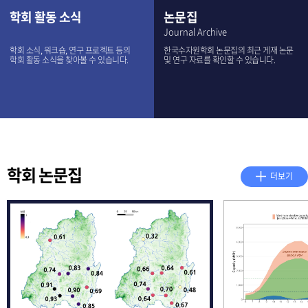
학회 활동 소식
논문집
Journal Archive
학회 소식, 워크숍, 연구 프로젝트 등의
한국수자원학회 논문집의 최근 게재 논문
학회 활동 소식을 찾아볼 수 있습니다.
및 연구 자료를 확인할 수 있습니다.
학회 논문집
더보기