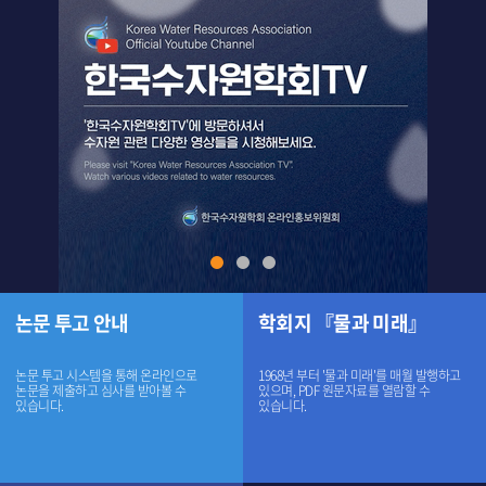
논문 투고 안내
학회지 『물과 미래』
논문 투고 시스템을 통해 온라인으로
1968년 부터 '물과 미래'를 매월 발행하고
논문을 제출하고 심사를 받아볼 수
있으며, PDF 원문자료를 열람할 수
있습니다.
있습니다.