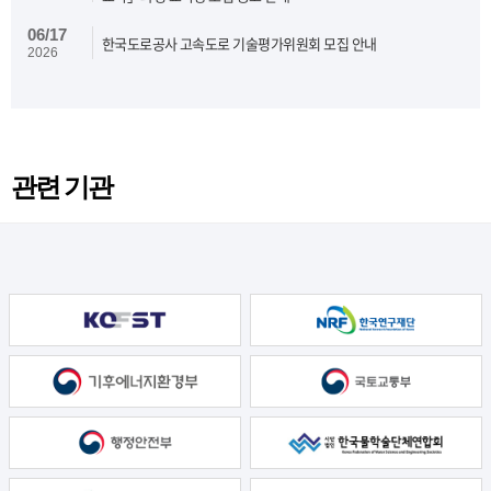
06/17
한국도로공사 고속도로 기술평가위원회 모집 안내
2026
관련 기관