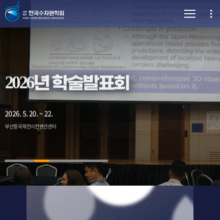
2026. 5. 20. ~ 22.
2026년 학술발표회
부산항국제전시컨벤션센터
2026년 학술발표회
2026. 5. 20. ~ 22.
부산항국제전시컨벤션센터