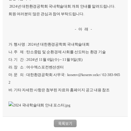
2024년 대한환경공학회 국내학술대회 개최 안내를 알려드립니다.
회원 여러분의 많은 관심과 참여 부탁드립니다.
- 아 래 -
가. 행사명 : 2024년 대한환경공학회 국내학술대회
나. 주 제 : 탄소중립 및 순환경제 사회를 선도하는 환경 기술
다. 기 간 : 2024년 11월 6일(수) ~ 11월 9일(토)
라. 장 소 : 여수엑스포컨벤션센터
마. 문 의 : 대한환경공학회 사무국 : kosenv@kosenv.or.kr / 02-383-965
2
바. 기타 자세한 사항은 첨부된 자료와 홈페이지 공고 내용 참조
목록보기