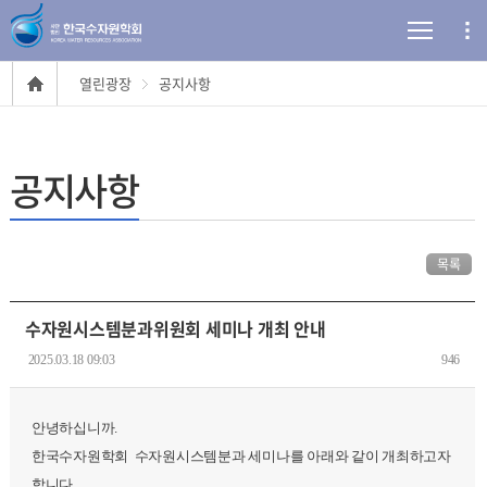
열린광장
공지사항
공지사항
목록
수자원시스템분과위원회 세미나 개최 안내
2025.03.18 09:03
946
안녕하십니까.
한국수자원학회 수자원시스템분과 세미나를 아래와 같이 개최하고자
합니다.